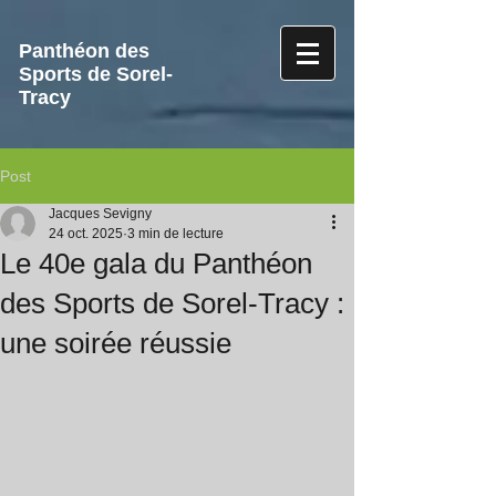
Panthéon des
Sports de Sorel-
Tracy
Post
Jacques Sevigny
24 oct. 2025
3 min de lecture
Le 40e gala du Panthéon
des Sports de Sorel-Tracy :
une soirée réussie