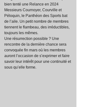
bien tenté une Relance en 2024 
Messieurs Cournoyer, Courville et 
Péloquin, le Panthéon des Sports bat 
de l’aile. Un petit nombre de membres 
tiennent le flambeau, des irréductibles, 
toujours les mêmes. 
Une résurrection possible ? Une 
rencontre de la dernière chance sera 
convoquée fin mars où les membres 
auront l’occasion de s’exprimer et faire 
savoir leur intérêt pour une continuité et 
sous qu’elle forme. 