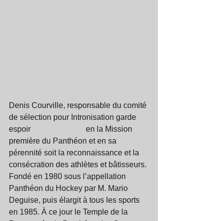
Denis Courville, responsable du comité 
de sélection pour Intronisation garde 
espoir                            en la Mission 
première du Panthéon et en sa 
pérennité soit la reconnaissance et la 
consécration des athlètes et bâtisseurs. 
Fondé en 1980 sous l’appellation 
Panthéon du Hockey par M. Mario 
Deguise, puis élargit à tous les sports 
en 1985. À ce jour le Temple de la 