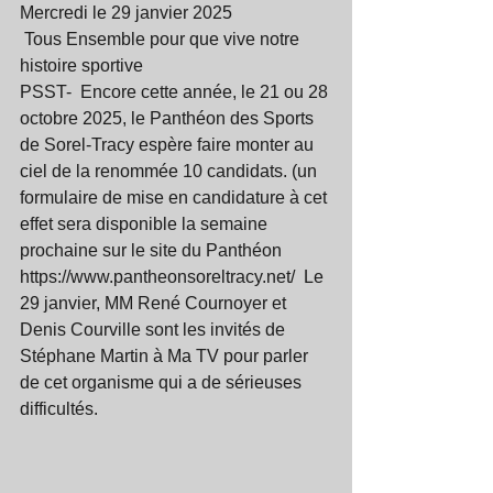
Mercredi le 29 janvier 2025
 Tous Ensemble pour que vive notre 
histoire sportive
PSST-  Encore cette année, le 21 ou 28 
octobre 2025, le Panthéon des Sports 
de Sorel-Tracy espère faire monter au 
ciel de la renommée 10 candidats. (un 
formulaire de mise en candidature à cet 
effet sera disponible la semaine 
prochaine sur le site du Panthéon 
https://www.pantheonsoreltracy.net/  Le 
29 janvier, MM René Cournoyer et 
Denis Courville sont les invités de 
Stéphane Martin à Ma TV pour parler 
de cet organisme qui a de sérieuses 
difficultés.