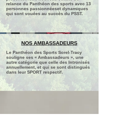
relance du Panthéon des sports avec 13
personnes passionnéeset dynamiques
qui sont vouées au succès du PSST.
NOS AMBASSADEURS
Le Panthéon des Sports Sorel-Tracy
souligne ses « Ambassadeurs », une
autre catégorie que celle des Intronisés
annuellement, et qui se sont distingués
dans leur SPORT respectif.