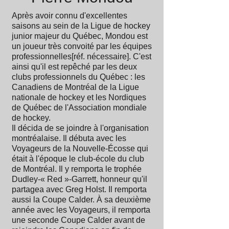
Après avoir connu d'excellentes
saisons au sein de la Ligue de hockey
junior majeur du Québec, Mondou est
un joueur très convoité par les équipes
professionnelles[réf. nécessaire]. C'est
ainsi qu'il est repêché par les deux
clubs professionnels du Québec : les
Canadiens de Montréal de la Ligue
nationale de hockey et les Nordiques
de Québec de l'Association mondiale
de hockey.
Il décida de se joindre à l'organisation
montréalaise. Il débuta avec les
Voyageurs de la Nouvelle-Écosse qui
était à l'époque le club-école du club
de Montréal. Il y remporta le trophée
Dudley-« Red »-Garrett, honneur qu'il
partagea avec Greg Holst. Il remporta
aussi la Coupe Calder. À sa deuxième
année avec les Voyageurs, il remporta
une seconde Coupe Calder avant de