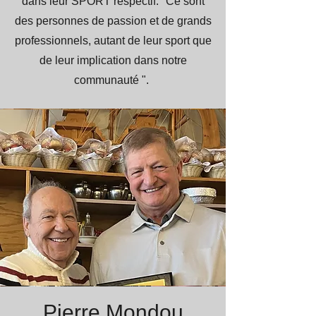
dans leur SPORT respectif. "Ce sont
des personnes de passion et de grands
professionnels, autant de leur sport que
de leur implication dans notre
communauté ".
Pierre Mondou