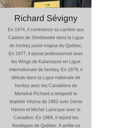
Richard Sévigny
En 1974, il commence sa carrière aux
Castors de Sherbrooke dans la Ligue
de hockey junior majeur du Québec.
En 1977, il passe professionnel avec
les Wings de Kalamazoo en Ligue
internationale de hockey. En 1979, il
débute dans la Ligue nationale de
hockey avec les Canadiens de
Montréal Richard a remporté le
trophée Vézina de 1982 avec Denis
Herron et Michel Larocque avec le
Canadien. En 1984, il rejoint les
Nordiques de Québec. Il arrête sa