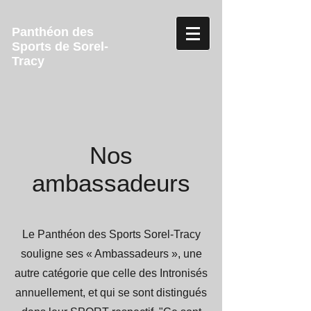
Panthéon des
Sports de Sorel-
Tracy
Nos
ambassadeurs
Le Panthéon des Sports Sorel-Tracy
souligne ses « Ambassadeurs », une
autre catégorie que celle des Intronisés
annuellement, et qui se sont distingués