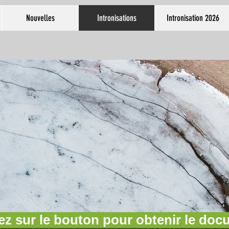
Nouvelles
Intronisations
Intronisation 2026
ez sur le bouton pour obtenir le do