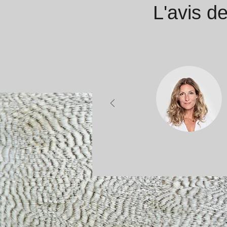
L'avis de