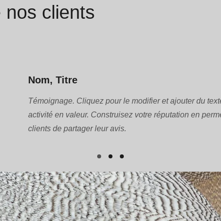
 nos clients
Nom, Titre
Témoignage. Cliquez pour le modifier et ajouter du text
activité en valeur. Construisez votre réputation en perm
clients de partager leur avis.