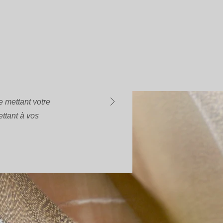
e mettant votre
ettant à vos