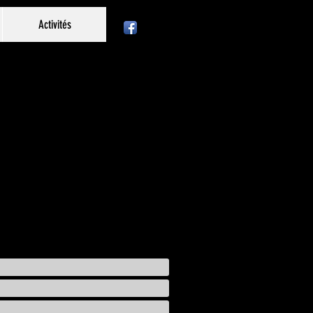
Activités