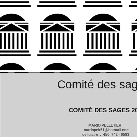
Comité des sa
COMITÉ DES SAGES 2
MARIO PELLETIER
mariopelt51@hotmail.com
cellulaire : 450 742 - 6583