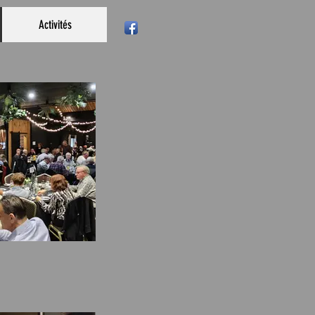
Activités