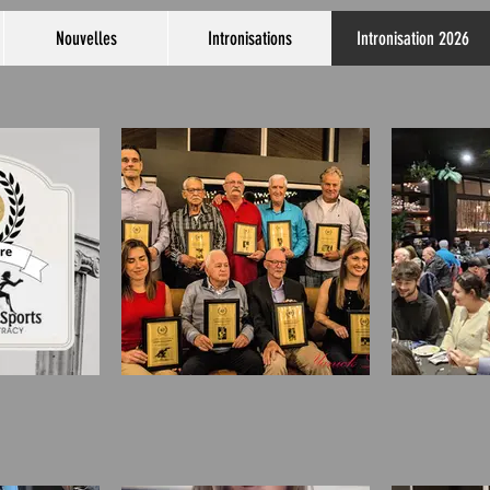
Nouvelles
Intronisations
Intronisation 2026