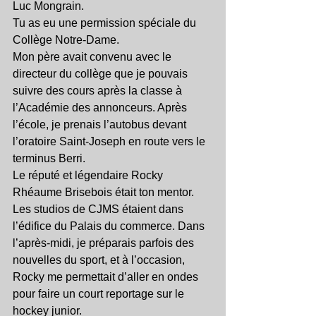
Luc Mongrain.
Tu as eu une permission spéciale du 
Collège Notre-Dame.
Mon père avait convenu avec le 
directeur du collège que je pouvais 
suivre des cours après la classe à 
l’Académie des annonceurs. Après 
l’école, je prenais l’autobus devant 
l’oratoire Saint-Joseph en route vers le 
terminus Berri.
Le réputé et légendaire Rocky 
Rhéaume Brisebois était ton mentor.
Les studios de CJMS étaient dans 
l’édifice du Palais du commerce. Dans 
l’après-midi, je préparais parfois des 
nouvelles du sport, et à l’occasion, 
Rocky me permettait d’aller en ondes 
pour faire un court reportage sur le 
hockey junior.