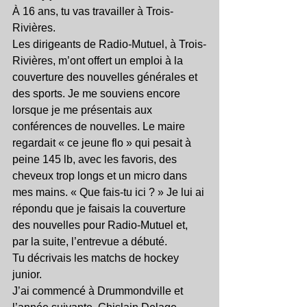
À 16 ans, tu vas travailler à Trois-
Rivières.
Les dirigeants de Radio-Mutuel, à Trois-
Rivières, m’ont offert un emploi à la 
couverture des nouvelles générales et 
des sports. Je me souviens encore 
lorsque je me présentais aux 
conférences de nouvelles. Le maire 
regardait « ce jeune flo » qui pesait à 
peine 145 lb, avec les favoris, des 
cheveux trop longs et un micro dans 
mes mains. « Que fais-tu ici ? » Je lui ai 
répondu que je faisais la couverture 
des nouvelles pour Radio-Mutuel et, 
par la suite, l’entrevue a débuté.
Tu décrivais les matchs de hockey 
junior.
J’ai commencé à Drummondville et 