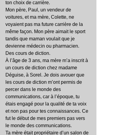
ton choix de carrière.
Mon père, Paul, un vendeur de 
voitures, et ma mère, Colette, ne 
voyaient pas ma future carrière de la 
même façon. Mon père aimait le sport 
tandis que maman voulait que je 
devienne médecin ou pharmacien.
Des cours de diction.
À l’âge de 3 ans, ma mère m’a inscrit à 
un cours de diction chez madame 
Déguise, à Sorel. Je dois avouer que 
les cours de diction m’ont permis de 
percer dans le monde des 
communications, car à l’époque, tu 
étais engagé pour la qualité de ta voix 
et non pas pour tes connaissances. Ce 
fut le début de mes premiers pas vers 
le monde des communications.
Ta mère était propriétaire d’un salon de 