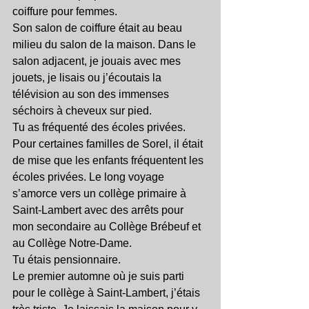
coiffure pour femmes.
Son salon de coiffure était au beau 
milieu du salon de la maison. Dans le 
salon adjacent, je jouais avec mes 
jouets, je lisais ou j’écoutais la 
télévision au son des immenses 
séchoirs à cheveux sur pied.
Tu as fréquenté des écoles privées.
Pour certaines familles de Sorel, il était 
de mise que les enfants fréquentent les 
écoles privées. Le long voyage 
s’amorce vers un collège primaire à 
Saint-Lambert avec des arrêts pour 
mon secondaire au Collège Brébeuf et 
au Collège Notre-Dame.
Tu étais pensionnaire.
Le premier automne où je suis parti 
pour le collège à Saint-Lambert, j’étais 