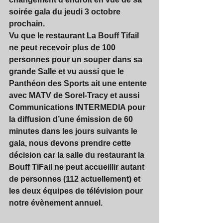
soirée gala du jeudi 3 octobre 
prochain.
Vu que le restaurant La Bouff Tifail 
ne peut recevoir plus de 100 
personnes pour un souper dans sa 
grande Salle et vu aussi que le 
Panthéon des Sports ait une entente 
avec MATV de Sorel-Tracy et aussi 
Communications INTERMEDIA pour 
la diffusion d’une émission de 60 
minutes dans les jours suivants le 
gala, nous devons prendre cette 
décision car la salle du restaurant la 
Bouff TiFail ne peut accueillir autant 
de personnes (112 actuellement) et 
les deux équipes de télévision pour 
notre évènement annuel.