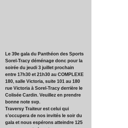
Le 39e gala du Panthéon des Sports 
Sorel-Tracy déménage donc pour la 
soirée du jeudi 3 juillet prochain 
entre 17h30 et 21h30 au COMPLEXE 
180, salle Victoria, suite 101 au 180 
rue Victoria à Sorel-Tracy derrière le 
Colisée Cardin. Veuillez en prendre 
bonne note svp.
Traversy Traiteur est celui qui 
s’occupera de nos invités le soir du 
gala et nous espérons atteindre 125 